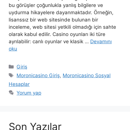
bu görüşler çoğunlukla yanlış bilgilere ve
uydurma hikayelere dayanmaktadır. Örneğin,
lisanssız bir web sitesinde bulunan bir
inceleme, web sitesi yetkili olmadığı için sahte
olarak kabul edilir. Casino oyunları iki türe
ayrılabilir: canlı oyunlar ve klasik …
Devamını
oku
Kategoriler
Giriş
Etiketler
Moronicasino Giriş
,
Moronicasino Sosyal
Hesaplar
Yorum yap
Son Yazılar