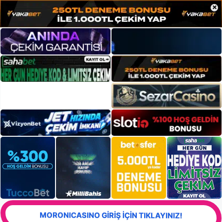
×
MORONICASINO GİRİŞ İÇİN TIKLAYINIZ!