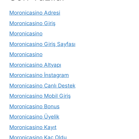
Moronicasino Adresi
Moronicasino Giriş
Moronicasino
Moronicasino Giriş Sayfası
Moronicasino
Moronicasino Altyapı
Moronicasino İnstagram
Moronicasino Canlı Destek
Moronicasino Mobil Giriş
Moronicasino Bonus
Moronicasino Üyelik
Moronicasino Kayıt
Moronicasino Kaç Oldu