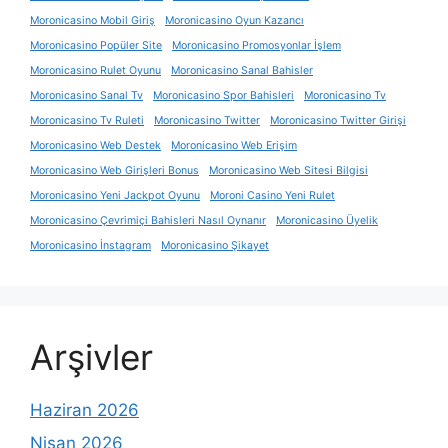
Moronicasino Mobil Giriş
Moronicasino Oyun Kazancı
Moronicasino Popüler Site
Moronicasino Promosyonlar İşlem
Moronicasino Rulet Oyunu
Moronicasino Sanal Bahisler
Moronicasino Sanal Tv
Moronicasino Spor Bahisleri
Moronicasino Tv
Moronicasino Tv Ruleti
Moronicasino Twitter
Moronicasino Twitter Girişi
Moronicasino Web Destek
Moronicasino Web Erişim
Moronicasino Web Girişleri Bonus
Moronicasino Web Sitesi Bilgisi
Moronicasino Yeni Jackpot Oyunu
Moroni Casino Yeni Rulet
Moronicasino Çevrimiçi Bahisleri Nasıl Oynanır
Moronicasino Üyelik
Moronicasino İnstagram
Moronicasino Şikayet
Arşivler
Haziran 2026
Nisan 2026