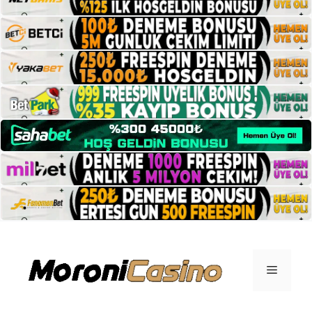
İçeriğe
atla
Menü