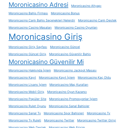
Moronicasino Adresi
Moronicasino Altyapı
Moronicasino Bahis Firması
Moronicasino Bonus
Moronicasino Canlı Bahis Seçenekleri Nelerdir
Moronicasino Canlı Destek
Moronicasino Casino Masaları
Moronicasino Casino Oyunları
Moronicasino Giriş
Moronicasino Giriş Sayfası
Moronicasino Güncel
Moronicasino Güncel Giriş
Moronicasino Güvenilir Bahis
Moronicasino Güvenilir Mi
Moronicasino Hakkında İşlem
Moronicasino Jackpot Masası
Moronicasino Kayıt
Moronicasino Kayıt İşlem
Moronicasino Kaç Oldu
Moronicasino Lisans İşlem
Moronicasino Maç Kuralları
Moronicasino Mobil Giriş
Moronicasino Oyun Kazancı
Moronicasino Popüler Site
Moronicasino Promosyonlar İşlem
Moronicasino Rulet Oyunu
Moronicasino Sanal Bahisler
Moronicasino Sanal Tv
Moronicasino Spor Bahisleri
Moronicasino Tv
Moronicasino Tv Ruleti
Moronicasino Twitter
Moronicasino Twitter Girişi
Moronicasino Web Destek
Moronicasino Web Erişim