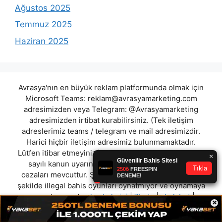
Ağustos 2025
Temmuz 2025
Haziran 2025
Avrasya'nın en büyük reklam platformunda olmak için
Microsoft Teams:
reklam@avrasyamarketing.com
adresimizden veya Telegram: @Avrasyamarketing
adresimizden irtibat kurabilirsiniz. (Tek iletişim
adreslerimiz teams / telegram ve mail adresimizdir.
Harici hiçbir iletişim adresimiz bulunmamaktadır.
Lütfen itibar etmeyiniz.) Türkiye yasalarına göre 7258
sayılı kanun uyarınca yasa dışı bahis oynamanın
cezaları mevcuttur. Şu an bulunduğunuz site hiç bir
şekilde illegal bahis oyunları oynatmıyor ve oynamaya
aracı olmuyordur.
koybahsini
|
7bets
|
akulabet
|
×
ladesbet
|
redkitcasino
|
focusbet
|
diyarbet
|
kampbet