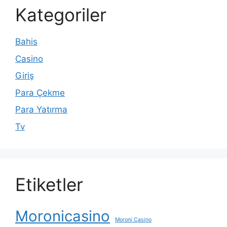
Kategoriler
Bahis
Casino
Giriş
Para Çekme
Para Yatırma
Tv
Etiketler
Moronicasino
Moroni Casino