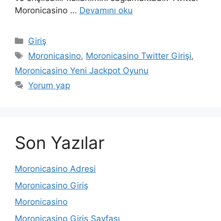
Moronicasino …
Devamını oku
Kategoriler
Giriş
Etiketler
Moronicasino
,
Moronicasino Twitter Girişi
,
Moronicasino Yeni Jackpot Oyunu
Yorum yap
Son Yazılar
Moronicasino Adresi
Moronicasino Giriş
Moronicasino
Moronicasino Giriş Sayfası