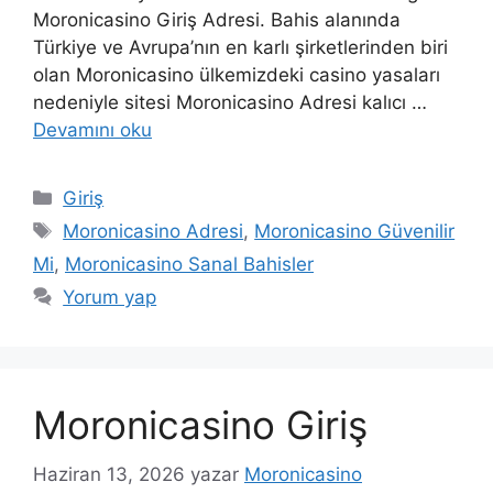
Moronicasino Giriş Adresi. Bahis alanında
Türkiye ve Avrupa’nın en karlı şirketlerinden biri
olan Moronicasino ülkemizdeki casino yasaları
nedeniyle sitesi Moronicasino Adresi kalıcı …
Devamını oku
Kategoriler
Giriş
Etiketler
Moronicasino Adresi
,
Moronicasino Güvenilir
Mi
,
Moronicasino Sanal Bahisler
Yorum yap
Moronicasino Giriş
Haziran 13, 2026
yazar
Moronicasino