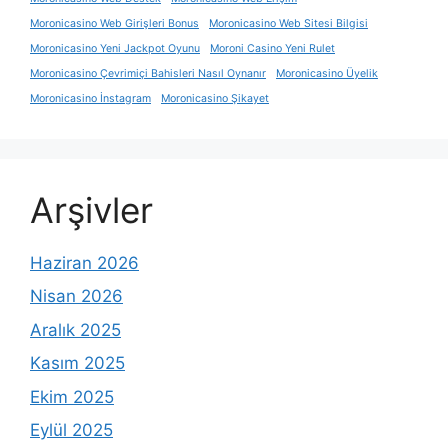
Moronicasino Web Girişleri Bonus
Moronicasino Web Sitesi Bilgisi
Moronicasino Yeni Jackpot Oyunu
Moroni Casino Yeni Rulet
Moronicasino Çevrimiçi Bahisleri Nasıl Oynanır
Moronicasino Üyelik
Moronicasino İnstagram
Moronicasino Şikayet
Arşivler
Haziran 2026
Nisan 2026
Aralık 2025
Kasım 2025
Ekim 2025
Eylül 2025