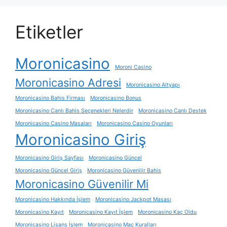
Etiketler
Moronicasino
Moroni Casino
Moronicasino Adresi
Moronicasino Altyapı
Moronicasino Bahis Firması
Moronicasino Bonus
Moronicasino Canlı Bahis Seçenekleri Nelerdir
Moronicasino Canlı Destek
Moronicasino Casino Masaları
Moronicasino Casino Oyunları
Moronicasino Giriş
Moronicasino Giriş Sayfası
Moronicasino Güncel
Moronicasino Güncel Giriş
Moronicasino Güvenilir Bahis
Moronicasino Güvenilir Mi
Moronicasino Hakkında İşlem
Moronicasino Jackpot Masası
Moronicasino Kayıt
Moronicasino Kayıt İşlem
Moronicasino Kaç Oldu
Moronicasino Lisans İşlem
Moronicasino Maç Kuralları