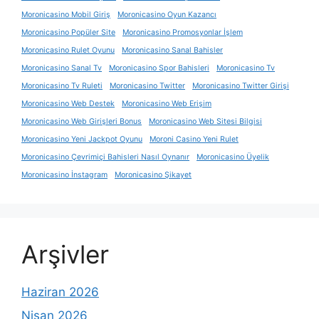
Moronicasino Mobil Giriş
Moronicasino Oyun Kazancı
Moronicasino Popüler Site
Moronicasino Promosyonlar İşlem
Moronicasino Rulet Oyunu
Moronicasino Sanal Bahisler
Moronicasino Sanal Tv
Moronicasino Spor Bahisleri
Moronicasino Tv
Moronicasino Tv Ruleti
Moronicasino Twitter
Moronicasino Twitter Girişi
Moronicasino Web Destek
Moronicasino Web Erişim
Moronicasino Web Girişleri Bonus
Moronicasino Web Sitesi Bilgisi
Moronicasino Yeni Jackpot Oyunu
Moroni Casino Yeni Rulet
Moronicasino Çevrimiçi Bahisleri Nasıl Oynanır
Moronicasino Üyelik
Moronicasino İnstagram
Moronicasino Şikayet
Arşivler
Haziran 2026
Nisan 2026