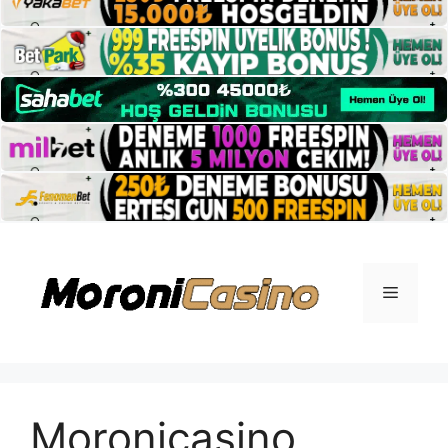
İçeriğe
atla
Menü
Moronicasino