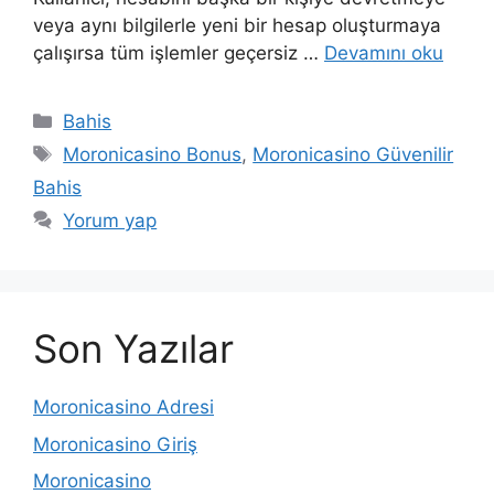
veya aynı bilgilerle yeni bir hesap oluşturmaya
çalışırsa tüm işlemler geçersiz …
Devamını oku
Kategoriler
Bahis
Etiketler
Moronicasino Bonus
,
Moronicasino Güvenilir
Bahis
Yorum yap
Son Yazılar
Moronicasino Adresi
Moronicasino Giriş
Moronicasino