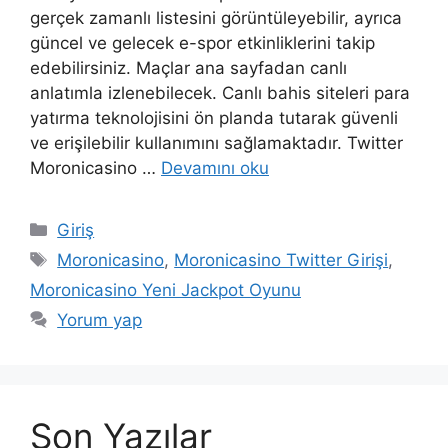
gerçek zamanlı listesini görüntüleyebilir, ayrıca
güncel ve gelecek e-spor etkinliklerini takip
edebilirsiniz. Maçlar ana sayfadan canlı
anlatımla izlenebilecek. Canlı bahis siteleri para
yatırma teknolojisini ön planda tutarak güvenli
ve erişilebilir kullanımını sağlamaktadır. Twitter
Moronicasino …
Devamını oku
Kategoriler
Giriş
Etiketler
Moronicasino
,
Moronicasino Twitter Girişi
,
Moronicasino Yeni Jackpot Oyunu
Yorum yap
Son Yazılar