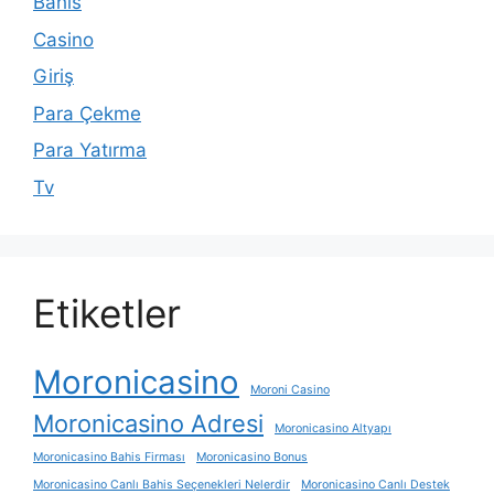
Bahis
Casino
Giriş
Para Çekme
Para Yatırma
Tv
Etiketler
Moronicasino
Moroni Casino
Moronicasino Adresi
Moronicasino Altyapı
Moronicasino Bahis Firması
Moronicasino Bonus
Moronicasino Canlı Bahis Seçenekleri Nelerdir
Moronicasino Canlı Destek