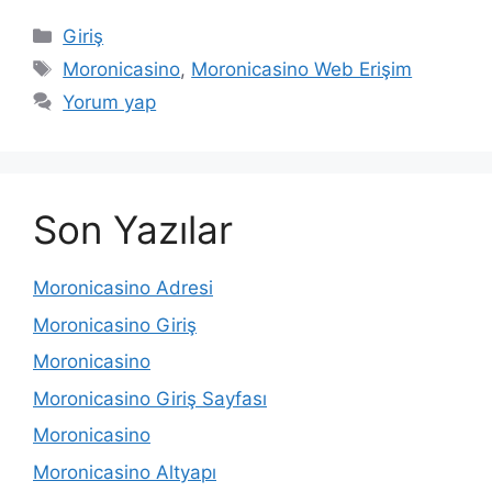
Kategoriler
Giriş
Etiketler
Moronicasino
,
Moronicasino Web Erişim
Yorum yap
Son Yazılar
Moronicasino Adresi
Moronicasino Giriş
Moronicasino
Moronicasino Giriş Sayfası
Moronicasino
Moronicasino Altyapı