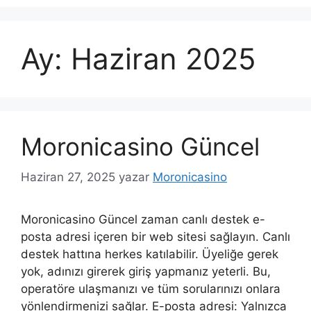
Ay:
Haziran 2025
Moronicasino Güncel
Haziran 27, 2025
yazar
Moronicasino
Moronicasino Güncel zaman canlı destek e-
posta adresi içeren bir web sitesi sağlayın. Canlı
destek hattına herkes katılabilir. Üyeliğe gerek
yok, adınızı girerek giriş yapmanız yeterli. Bu,
operatöre ulaşmanızı ve tüm sorularınızı onlara
yönlendirmenizi sağlar. E-posta adresi: Yalnızca