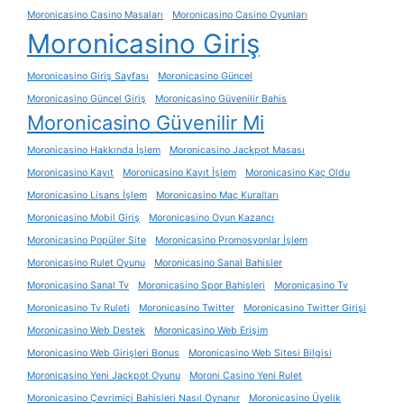
Moronicasino Casino Masaları
Moronicasino Casino Oyunları
Moronicasino Giriş
Moronicasino Giriş Sayfası
Moronicasino Güncel
Moronicasino Güncel Giriş
Moronicasino Güvenilir Bahis
Moronicasino Güvenilir Mi
Moronicasino Hakkında İşlem
Moronicasino Jackpot Masası
Moronicasino Kayıt
Moronicasino Kayıt İşlem
Moronicasino Kaç Oldu
Moronicasino Lisans İşlem
Moronicasino Maç Kuralları
Moronicasino Mobil Giriş
Moronicasino Oyun Kazancı
Moronicasino Popüler Site
Moronicasino Promosyonlar İşlem
Moronicasino Rulet Oyunu
Moronicasino Sanal Bahisler
Moronicasino Sanal Tv
Moronicasino Spor Bahisleri
Moronicasino Tv
Moronicasino Tv Ruleti
Moronicasino Twitter
Moronicasino Twitter Girişi
Moronicasino Web Destek
Moronicasino Web Erişim
Moronicasino Web Girişleri Bonus
Moronicasino Web Sitesi Bilgisi
Moronicasino Yeni Jackpot Oyunu
Moroni Casino Yeni Rulet
Moronicasino Çevrimiçi Bahisleri Nasıl Oynanır
Moronicasino Üyelik