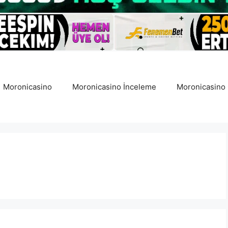
Moronicasino
Moronicasino İnceleme
Moronicasino 