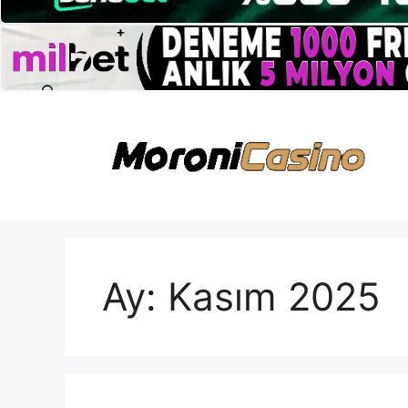
İçeriğe
atla
Ay:
Kasım 2025