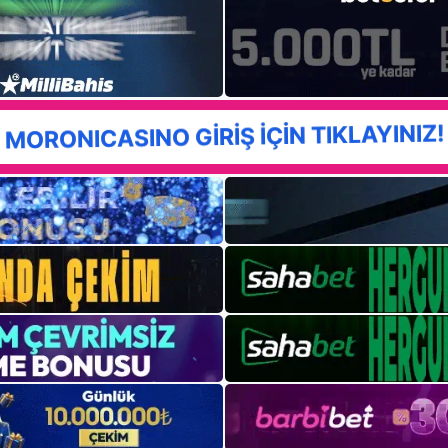
MORONICASINO GİRİŞ İÇİN TIKLAYINIZ!