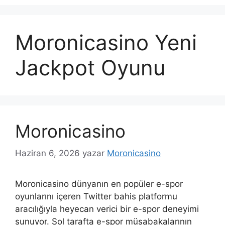
Moronicasino Yeni
Jackpot Oyunu
Moronicasino
Haziran 6, 2026
yazar
Moronicasino
Moronicasino dünyanın en popüler e-spor
oyunlarını içeren Twitter bahis platformu
aracılığıyla heyecan verici bir e-spor deneyimi
sunuyor. Sol tarafta e-spor müsabakalarının