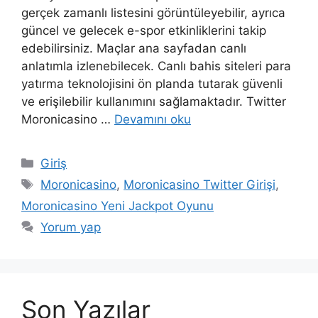
gerçek zamanlı listesini görüntüleyebilir, ayrıca
güncel ve gelecek e-spor etkinliklerini takip
edebilirsiniz. Maçlar ana sayfadan canlı
anlatımla izlenebilecek. Canlı bahis siteleri para
yatırma teknolojisini ön planda tutarak güvenli
ve erişilebilir kullanımını sağlamaktadır. Twitter
Moronicasino …
Devamını oku
Kategoriler
Giriş
Etiketler
Moronicasino
,
Moronicasino Twitter Girişi
,
Moronicasino Yeni Jackpot Oyunu
Yorum yap
Son Yazılar