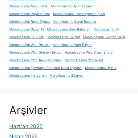
Moronicasino Mobil Giriş
Moronicasino Oyun Kazancı
Moronicasino Popüler Site
Moronicasino Promosyonlar İşlem
Moronicasino Rulet Oyunu
Moronicasino Sanal Bahisler
Moronicasino Sanal Tv
Moronicasino Spor Bahisleri
Moronicasino Tv
Moronicasino Tv Ruleti
Moronicasino Twitter
Moronicasino Twitter Girişi
Moronicasino Web Destek
Moronicasino Web Erişim
Moronicasino Web Girişleri Bonus
Moronicasino Web Sitesi Bilgisi
Moronicasino Yeni Jackpot Oyunu
Moroni Casino Yeni Rulet
Moronicasino Çevrimiçi Bahisleri Nasıl Oynanır
Moronicasino Üyelik
Moronicasino İnstagram
Moronicasino Şikayet
Arşivler
Haziran 2026
Nisan 2026