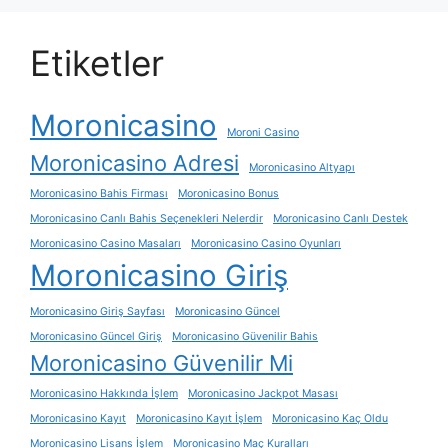
Etiketler
Moronicasino
Moroni Casino
Moronicasino Adresi
Moronicasino Altyapı
Moronicasino Bahis Firması
Moronicasino Bonus
Moronicasino Canlı Bahis Seçenekleri Nelerdir
Moronicasino Canlı Destek
Moronicasino Casino Masaları
Moronicasino Casino Oyunları
Moronicasino Giriş
Moronicasino Giriş Sayfası
Moronicasino Güncel
Moronicasino Güncel Giriş
Moronicasino Güvenilir Bahis
Moronicasino Güvenilir Mi
Moronicasino Hakkında İşlem
Moronicasino Jackpot Masası
Moronicasino Kayıt
Moronicasino Kayıt İşlem
Moronicasino Kaç Oldu
Moronicasino Lisans İşlem
Moronicasino Maç Kuralları