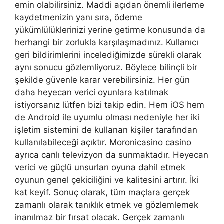
emin olabilirsiniz. Maddi açıdan önemli ilerleme
kaydetmenizin yanı sıra, ödeme
yükümlülüklerinizi yerine getirme konusunda da
herhangi bir zorlukla karşılaşmadınız. Kullanıcı
geri bildirimlerini incelediğimizde sürekli olarak
aynı sonucu gözlemliyoruz. Böylece bilinçli bir
şekilde güvenle karar verebilirsiniz. Her gün
daha heyecan verici oyunlara katılmak
istiyorsanız lütfen bizi takip edin. Hem iOS hem
de Android ile uyumlu olması nedeniyle her iki
işletim sistemini de kullanan kişiler tarafından
kullanılabileceği açıktır. Moronicasino casino
ayrıca canlı televizyon da sunmaktadır. Heyecan
verici ve güçlü unsurları oyuna dahil etmek
oyunun genel çekiciliğini ve kalitesini artırır. İki
kat keyif. Sonuç olarak, tüm maçlara gerçek
zamanlı olarak tanıklık etmek ve gözlemlemek
inanılmaz bir fırsat olacak. Gerçek zamanlı