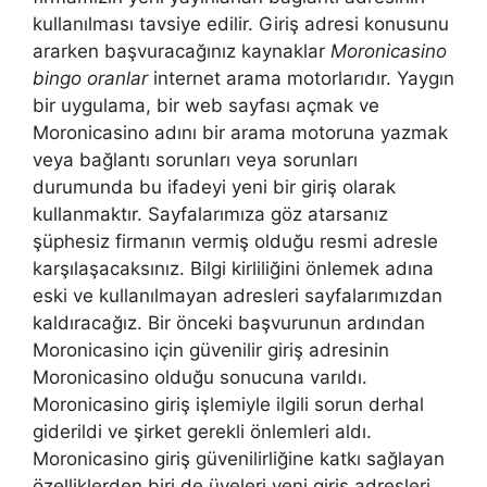
kullanılması tavsiye edilir. Giriş adresi konusunu
ararken başvuracağınız kaynaklar
Moronicasino
bingo oranlar
internet arama motorlarıdır. Yaygın
bir uygulama, bir web sayfası açmak ve
Moronicasino adını bir arama motoruna yazmak
veya bağlantı sorunları veya sorunları
durumunda bu ifadeyi yeni bir giriş olarak
kullanmaktır. Sayfalarımıza göz atarsanız
şüphesiz firmanın vermiş olduğu resmi adresle
karşılaşacaksınız. Bilgi kirliliğini önlemek adına
eski ve kullanılmayan adresleri sayfalarımızdan
kaldıracağız. Bir önceki başvurunun ardından
Moronicasino için güvenilir giriş adresinin
Moronicasino olduğu sonucuna varıldı.
Moronicasino giriş işlemiyle ilgili sorun derhal
giderildi ve şirket gerekli önlemleri aldı.
Moronicasino giriş güvenilirliğine katkı sağlayan
özelliklerden biri de üyeleri yeni giriş adresleri