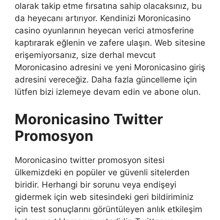
olarak takip etme fırsatına sahip olacaksınız, bu
da heyecanı artırıyor. Kendinizi Moronicasino
casino oyunlarının heyecan verici atmosferine
kaptırarak eğlenin ve zafere ulaşın. Web sitesine
erişemiyorsanız, size derhal mevcut
Moronicasino adresini ve yeni Moronicasino giriş
adresini vereceğiz. Daha fazla güncelleme için
lütfen bizi izlemeye devam edin ve abone olun.
Moronicasino Twitter
Promosyon
Moronicasino twitter promosyon sitesi
ülkemizdeki en popüler ve güvenli sitelerden
biridir. Herhangi bir sorunu veya endişeyi
gidermek için web sitesindeki geri bildiriminiz
için test sonuçlarını görüntüleyen anlık etkileşim