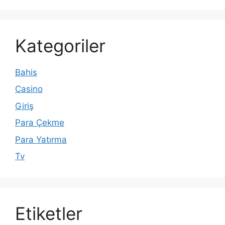
Kategoriler
Bahis
Casino
Giriş
Para Çekme
Para Yatırma
Tv
Etiketler