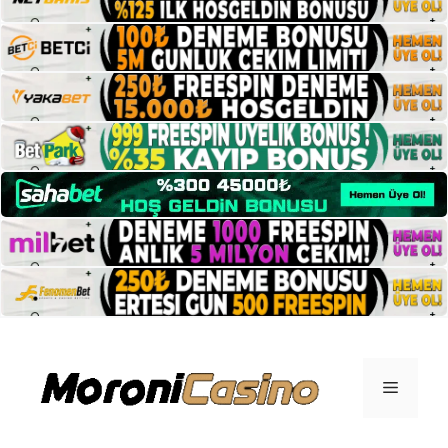
İçeriğe
atla
Menü