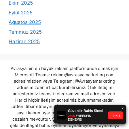
Ekim 2025
Eylül 2025
Ağustos 2025
Temmuz 2025
Haziran 2025
Avrasya'nın en büyük reklam platformunda olmak için
Microsoft Teams:
reklam@avrasyamarketing.com
adresimizden veya Telegram: @Avrasyamarketing
adresimizden irtibat kurabilirsiniz. (Tek iletişim
adreslerimiz teams / telegram ve mail adresimizdir.
Harici hiçbir iletişim adresimiz bulunmamaktadır.
Lütfen itibar etmeyiniz.) Türkiye yasalarına göre 7258
sayılı kanun uyarınca yasa dışı bahis oynamanın
cezaları mevcuttur. Şu an bulunduğunuz site hiç bir
şekilde illegal bahis oyunları oynatmıyor ve oynamaya