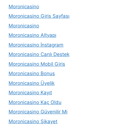
Moronicasino
Moronicasino Giriş Sayfası
Moronicasino
Moronicasino Altyapı
Moronicasino İnstagram
Moronicasino Canlı Destek
Moronicasino Mobil Giriş
Moronicasino Bonus
Moronicasino Üyelik
Moronicasino Kayıt
Moronicasino Kaç Oldu
Moronicasino Güvenilir Mi
Moronicasino Şikayet