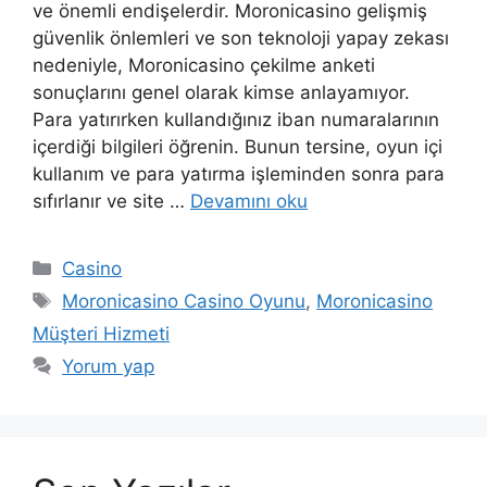
ve önemli endişelerdir. Moronicasino gelişmiş
güvenlik önlemleri ve son teknoloji yapay zekası
nedeniyle, Moronicasino çekilme anketi
sonuçlarını genel olarak kimse anlayamıyor.
Para yatırırken kullandığınız iban numaralarının
içerdiği bilgileri öğrenin. Bunun tersine, oyun içi
kullanım ve para yatırma işleminden sonra para
sıfırlanır ve site …
Devamını oku
Kategoriler
Casino
Etiketler
Moronicasino Casino Oyunu
,
Moronicasino
Müşteri Hizmeti
Yorum yap