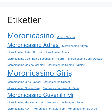
Etiketler
Moronicasino
Moroni Casino
Moronicasino Adresi
Moronicasino Altyapı
Moronicasino Bahis Firması
Moronicasino Bonus
Moronicasino Canlı Bahis Seçenekleri Nelerdir
Moronicasino Canlı Destek
Moronicasino Casino Masaları
Moronicasino Casino Oyunları
Moronicasino Giriş
Moronicasino Giriş Sayfası
Moronicasino Güncel
Moronicasino Güncel Giriş
Moronicasino Güvenilir Bahis
Moronicasino Güvenilir Mi
Moronicasino Hakkında İşlem
Moronicasino Jackpot Masası
Moronicasino Kayıt
Moronicasino Kayıt İşlem
Moronicasino Kaç Oldu