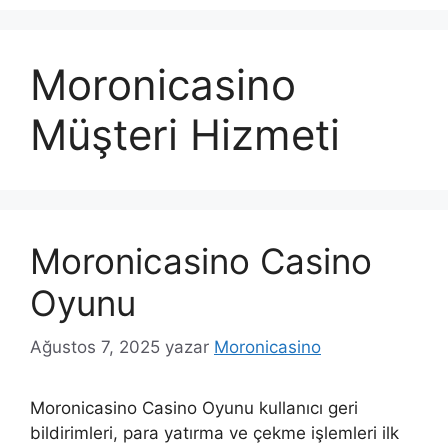
Moronicasino
Müşteri Hizmeti
Moronicasino Casino
Oyunu
Ağustos 7, 2025
yazar
Moronicasino
Moronicasino Casino Oyunu kullanıcı geri
bildirimleri, para yatırma ve çekme işlemleri ilk