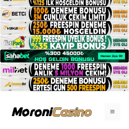
İçeriğe
atla
Menü