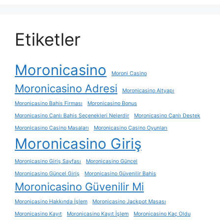
Etiketler
Moronicasino
Moroni Casino
Moronicasino Adresi
Moronicasino Altyapı
Moronicasino Bahis Firması
Moronicasino Bonus
Moronicasino Canlı Bahis Seçenekleri Nelerdir
Moronicasino Canlı Destek
Moronicasino Casino Masaları
Moronicasino Casino Oyunları
Moronicasino Giriş
Moronicasino Giriş Sayfası
Moronicasino Güncel
Moronicasino Güncel Giriş
Moronicasino Güvenilir Bahis
Moronicasino Güvenilir Mi
Moronicasino Hakkında İşlem
Moronicasino Jackpot Masası
Moronicasino Kayıt
Moronicasino Kayıt İşlem
Moronicasino Kaç Oldu