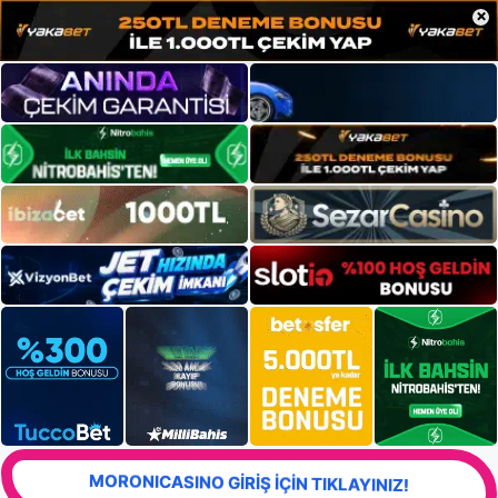
×
MORONICASINO GİRİŞ İÇİN TIKLAYINIZ!