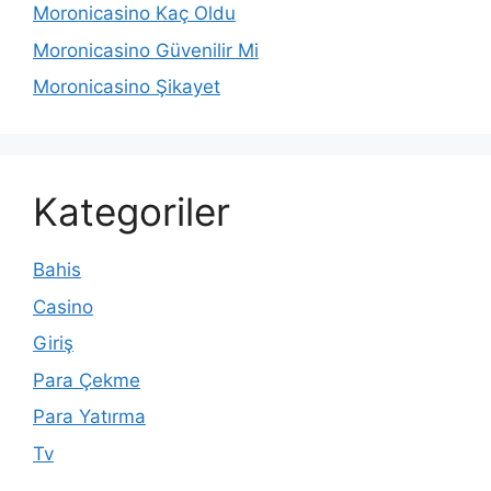
Moronicasino Kaç Oldu
Moronicasino Güvenilir Mi
Moronicasino Şikayet
Kategoriler
Bahis
Casino
Giriş
Para Çekme
Para Yatırma
Tv